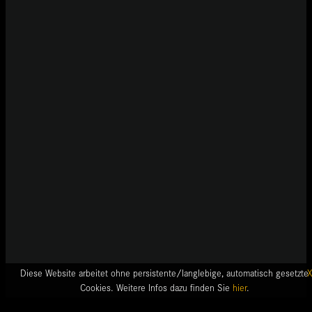
Diese Website arbeitet ohne persistente/langlebige, automatisch gesetzte
X
Cookies. Weitere Infos dazu finden Sie
hier
.