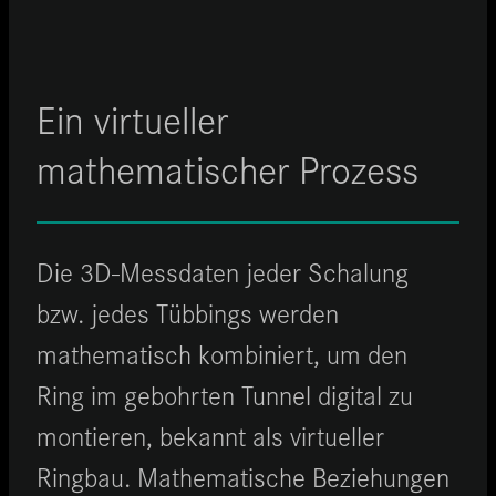
Ein virtueller
mathematischer Prozess
Die 3D-Messdaten jeder Schalung
bzw. jedes Tübbings werden
mathematisch kombiniert, um den
Ring im gebohrten Tunnel digital zu
montieren, bekannt als virtueller
Ringbau. Mathematische Beziehungen