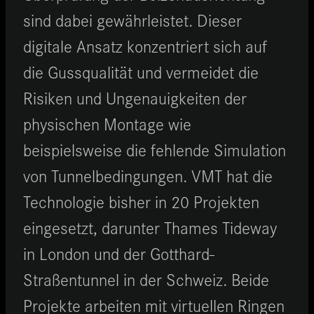
sind dabei gewährleistet. Dieser
digitale Ansatz konzentriert sich auf
die Gussqualität und vermeidet die
Risiken und Ungenauigkeiten der
physischen Montage wie
beispielsweise die fehlende Simulation
von Tunnelbedingungen. VMT hat die
Technologie bisher in 20 Projekten
eingesetzt, darunter Thames Tideway
in London und der Gotthard-
Straßentunnel in der Schweiz. Beide
Projekte arbeiten mit virtuellen Ringen