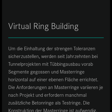
Virtual Ring Building
Um die Einhaltung der strengen Toleranzen
sicherzustellen, werden seit Jahrzehnten bei
Tunnelprojekten mit Tübbingausbau vorab
Segmente gegossen und Masterringe
horizontal auf einer ebenen Fläche errichtet.
Die Anforderungen an Masterringe variieren je
nach Projekt und erfordern manchmal
zusätzliche Betonringe als Testringe. Die
Konstruktion der Masterringe ist aufwendig,