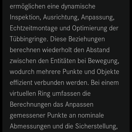
ermöglichen eine dynamische
Inspektion, Ausrichtung, Anpassung,
Echtzeitmontage und Optimierung der
Tübbingringe. Diese Beziehungen
berechnen wiederholt den Abstand
zwischen den Entitäten bei Bewegung,
wodurch mehrere Punkte und Objekte
effizient verbunden werden. Bei einem
virtuellen Ring umfassen die
Berechnungen das Anpassen
gemessener Punkte an nominale
Abmessungen und die Sicherstellung,