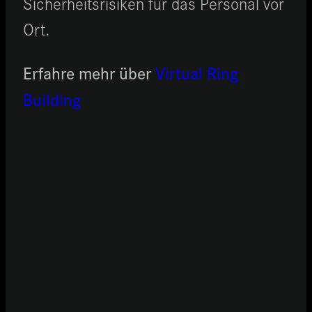
Sicherheitsrisiken für das Personal vor
Ort.
Erfahre mehr über
Virtual Ring
Building