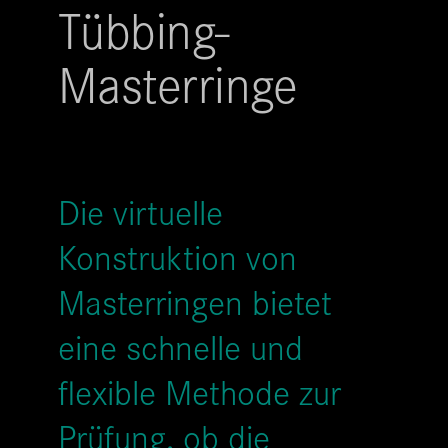
Tübbing-
Masterringe
Die virtuelle
Konstruktion von
Masterringen bietet
eine schnelle und
flexible Methode zur
Prüfung, ob die