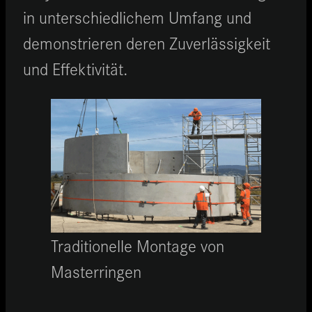
in unterschiedlichem Umfang und
demonstrieren deren Zuverlässigkeit
und Effektivität.
Traditionelle Montage von
Masterringen