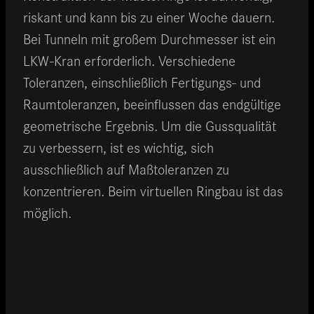
riskant und kann bis zu einer Woche dauern.
Bei Tunneln mit großem Durchmesser ist ein
LKW-Kran erforderlich. Verschiedene
Toleranzen, einschließlich Fertigungs- und
Raumtoleranzen, beeinflussen das endgültige
geometrische Ergebnis. Um die Gussqualität
zu verbessern, ist es wichtig, sich
ausschließlich auf Maßtoleranzen zu
konzentrieren. Beim virtuellen Ringbau ist das
möglich.