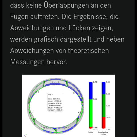
dass keine Überlappungen an den
Fugen auftreten. Die Ergebnisse, die
Abweichungen und Lücken zeigen,
werden grafisch dargestellt und heben
Abweichungen von theoretischen
Messungen hervor.