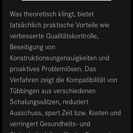
Was theoretisch klingt, bietet
tatsächlich praktische Vorteile wie
verbesserte Qualitätskontrolle,
Beseitigung von
Konstruktionsungenauigkeiten und
proaktives Problemlösen. Das
Verfahren zeigt die Kompatibilität von
Tübbingen aus verschiedenen
Schalungssätzen, reduziert
Ausschuss, spart Zeit bzw. Kosten und
verringert Gesundheits- und