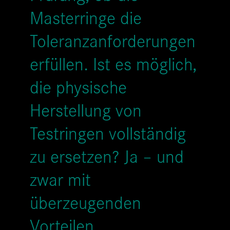
Masterringe die
Toleranzanforderungen
erfüllen. Ist es möglich,
die physische
Herstellung von
Testringen vollständig
zu ersetzen? Ja – und
zwar mit
überzeugenden
Vorteilen.