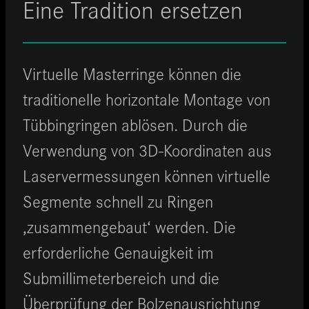
Eine Tradition ersetzen
Virtuelle Masterringe können die
traditionelle horizontale Montage von
Tübbingringen ablösen. Durch die
Verwendung von 3D-Koordinaten aus
Laservermessungen können virtuelle
Segmente schnell zu Ringen
‚zusammengebaut‘ werden. Die
erforderliche Genauigkeit im
Submillimeterbereich und die
Überprüfung der Bolzenausrichtung